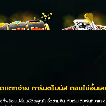
แตกง่าย การันตีโบนัส ถอนไม่อั้นเล
งที่พร้อมเปลี่ยนชีวิตคุณในชั่วข้ามคืน กับเว็บเดิมพันที่มาแร