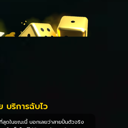
ย บริการฉับไว
งที่สุดในขณะนี้ บอกเลยว่าสายปั่นตัวจริง