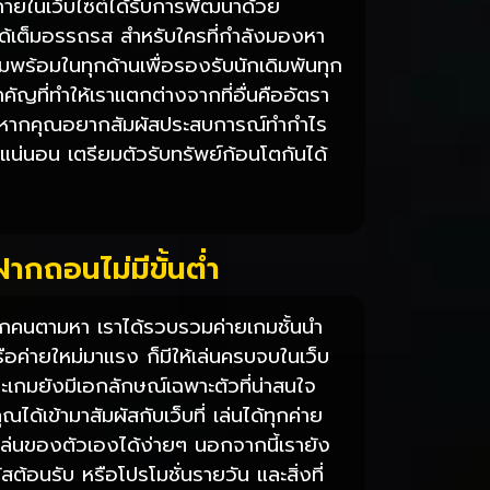
บภายในเว็บไซต์ได้รับการพัฒนาด้วย
ุกได้เต็มอรรถรส สำหรับใครที่กำลังมองหา
มพร้อมในทุกด้านเพื่อรองรับนักเดิมพันทุก
ญที่ทำให้เราแตกต่างจากที่อื่นคืออัตรา
าตัว หากคุณอยากสัมผัสประสบการณ์ทำกำไร
นแน่นอน เตรียมตัวรับทรัพย์ก้อนโตกันได้
ากถอนไม่มีขั้นต่ำ
ทุกคนตามหา เราได้รวบรวมค่ายเกมชั้นนำ
รือค่ายใหม่มาแรง ก็มีให้เล่นครบจบในเว็บ
ะเกมยังมีเอกลักษณ์เฉพาะตัวที่น่าสนใจ
เข้ามาสัมผัสกับเว็บที่ เล่นได้ทุกค่าย
ล่นของตัวเองได้ง่ายๆ นอกจากนี้เรายัง
ต้อนรับ หรือโปรโมชั่นรายวัน และสิ่งที่