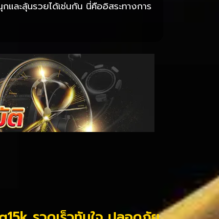
นุกและลุ้นรวยได้เช่นกัน นี่คืออิสระทางการ
2g15k รวดเร็วทันใจ ปลอดภัย