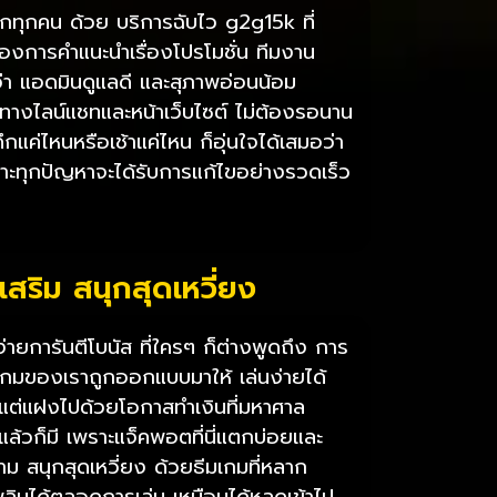
ชิกทุกคน ด้วย บริการฉับไว g2g15k ที่
การคำแนะนำเรื่องโปรโมชั่น ทีมงาน
ว่า แอดมินดูแลดี และสุภาพอ่อนน้อม
างไลน์แชทและหน้าเว็บไซต์ ไม่ต้องรอนาน
กแค่ไหนหรือเช้าแค่ไหน ก็อุ่นใจได้เสมอว่า
พราะทุกปัญหาจะได้รับการแก้ไขอย่างรวดเร็ว
เสริม สนุกสุดเหวี่ยง
การันตีโบนัส ที่ใครๆ ก็ต่างพูดถึง การ
ช่ เกมของเราถูกออกแบบมาให้ เล่นง่ายได้
อน แต่แฝงไปด้วยโอกาสทำเงินที่มหาศาล
ล้วก็มี เพราะแจ็คพอตที่นี่แตกบ่อยและ
ม สนุกสุดเหวี่ยง ด้วยธีมเกมที่หลาก