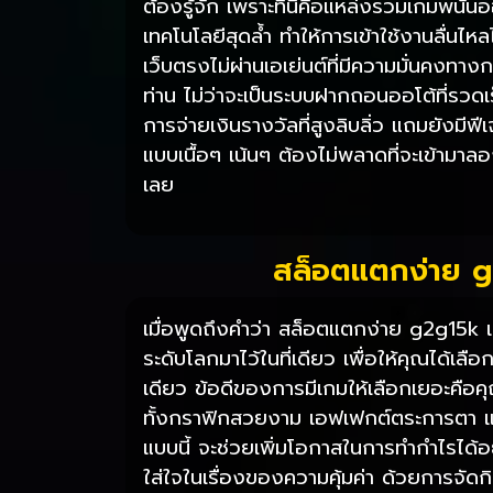
ต้องรู้จัก เพราะที่นี่คือแหล่งรวมเกมพนั
เทคโนโลยีสุดล้ำ ทำให้การเข้าใช้งานลื่นไห
เว็บตรงไม่ผ่านเอเย่นต์ที่มีความมั่นคงท
ท่าน ไม่ว่าจะเป็นระบบฝากถอนออโต้ที่รวดเ
การจ่ายเงินรางวัลที่สูงลิบลิ่ว แถมยังมี
แบบเนื้อๆ เน้นๆ ต้องไม่พลาดที่จะเข้ามาล
เลย
สล็อตแตกง่าย g2g
เมื่อพูดถึงคำว่า สล็อตแตกง่าย g2g15k แ
ระดับโลกมาไว้ในที่เดียว เพื่อให้คุณได้เล
เดียว ข้อดีของการมีเกมให้เลือกเยอะคือคุ
ทั้งกราฟิกสวยงาม เอฟเฟกต์ตระการตา และที
แบบนี้ จะช่วยเพิ่มโอกาสในการทำกำไรได้
ใส่ใจในเรื่องของความคุ้มค่า ด้วยการจัดกิ